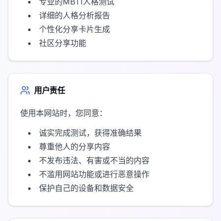
专业的MBTI人格测试
详细的人格分析报告
个性化分享卡片生成
社区分享功能
用户责任
使用本网站时，您同意：
诚实完成测试，获得准确结果
尊重他人的分享内容
不发布违法、有害或不当的内容
不滥用网站功能或进行恶意操作
保护自己的设备和数据安全