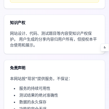
知识产权
网站设计、代码、测试题目等内容受知识产权保
护。 用户生成的分享内容归用户所有，但授权本平
台使用和展示。
♿
免责声明
本网站按"现状"提供服务，不保证：
服务的持续可用性
测试结果的绝对准确性
数据的永久保存
功能的完全无误