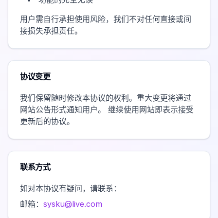
用户需自行承担使用风险，我们不对任何直接或间
接损失承担责任。
协议变更
我们保留随时修改本协议的权利。重大变更将通过
网站公告形式通知用户。 继续使用网站即表示接受
更新后的协议。
联系方式
如对本协议有疑问，请联系：
邮箱：
sysku@live.com