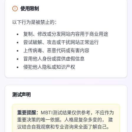
使用限制
以下行为是被禁止的：
复制、修改或分发网站内容用于商业用途
尝试破解、攻击或干扰网站正常运行
上传病毒、恶意代码或有害内容
冒用他人身份或提供虚假信息
侵犯他人隐私或知识产权
测试声明
重要提醒：
MBTI测试结果仅供参考，不应作为
重要决策的唯一依据。人格是复杂多变的， 建
议结合自我观察和专业咨询来全面了解自己。